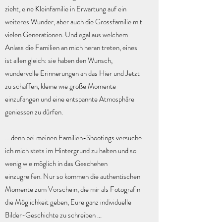
zieht, eine Kleinfamilie in Erwartung auf ein
weiteres Wunder, aber auch die Grossfamilie mit
vielen Generationen. Und egal aus welchem
Anlass die Familien an mich heran treten, eines
ist allen gleich: sie haben den Wunsch,
wundervolle Erinnerungen an das Hier und Jetzt
zu schaffen, kleine wie große Momente
einzufangen und eine entspannte Atmosphäre
geniessen zu dürfen.
... denn bei meinen Familien-Shootings versuche
ich mich stets im Hintergrund zu halten und so
wenig wie möglich in das Geschehen
einzugreifen. Nur so kommen die authentischen
Momente zum Vorschein, die mir als Fotografin
die Möglichkeit geben, Eure ganz individuelle
Bilder-Geschichte zu schreiben ...