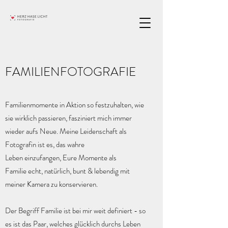
FAMILIENFOTOGRAFIE
Familienmomente in Aktion so festzuhalten, wie
sie wirklich passieren, fasziniert mich immer
wieder aufs Neue. Meine Leidenschaft als
Fotografin ist es, das wahre
Leben einzufangen, Eure Momente als
Familie echt, natürlich, bunt & lebendig mit
meiner Kamera zu konservieren.
Der Begriff Familie ist bei mir weit definiert - so
es ist das Paar, welches glücklich durchs Leben